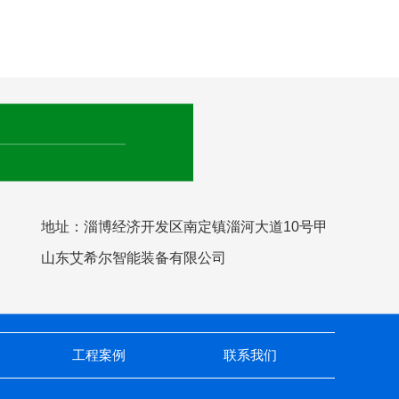
地址：淄博经济开发区南定镇淄河大道10号甲
山东艾希尔智能装备有限公司
工程案例
联系我们