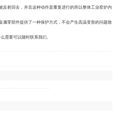
被反射回去，并且这种动作是重复进行的所以整体工业窑炉内
金属零部件提供了一种保护方式，不会产生高温变形的问题致
么需要可以随时联系我们。