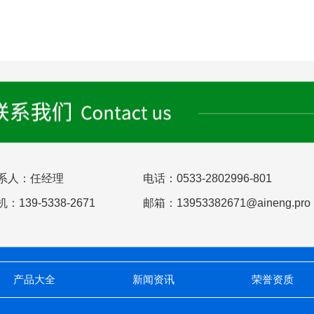
系人：任经理
电话：0533-2802996-801
：139-5338-2671
邮箱：13953382671@aineng.pro
产品大全
新闻资讯
荣誉资质