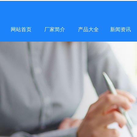
网站首页
厂家简介
产品大全
新闻资讯