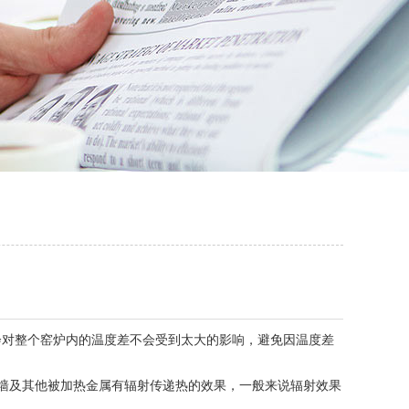
对整个窑炉内的温度差不会受到太大的影响，避免因温度差
墙及其他被加热金属有辐射传递热的效果，一般来说辐射效果