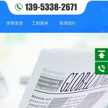
荣誉资质
工程案例
联系我们