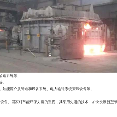
输送系统等。
等。
如能源介质管道和设备系统、电力输送系统变压设备等。
备。国家对节能环保力度的重视，其采用先进的技术，加快发展新型节