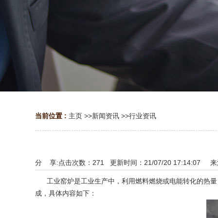
当前位置 :
主页
>>
新闻资讯
>>
行业资讯
分 享:
点击次数：
271
更新时间：21/07/20 17:14:07 
工业窑炉是工业生产中，利用燃料燃烧或电能转化的热量，
成，具体内容如下：