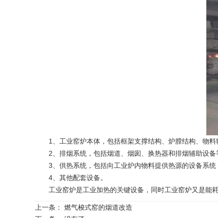
1、工业窑炉本体，包括框架支撑结构、炉膛结构、物料
2、排烟系统，包括烟道、烟囱、换热器和排烟辅助设备
3、供热系统，包括向工业炉内物料提供热源的设备系统，
4、其他配套设备。
工业窑炉是工业加热的关键设备，同时工业窑炉又是能耗设
上一条：
燃气梭式窑的烟道改造