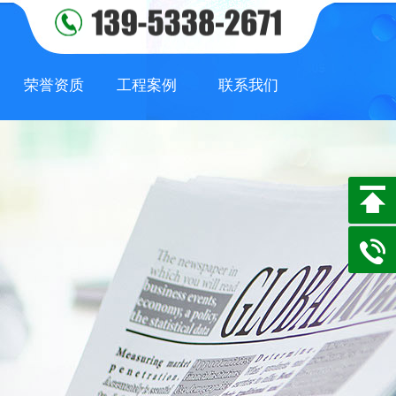
荣誉资质
工程案例
联系我们