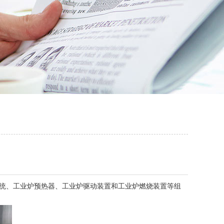
统、工业炉预热器、工业炉驱动装置和工业炉燃烧装置等组