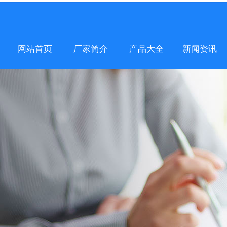
网站首页
厂家简介
产品大全
新闻资讯