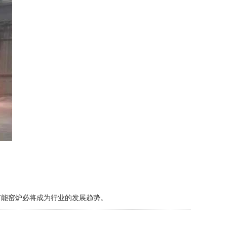
能窑炉必将成为行业的发展趋势。