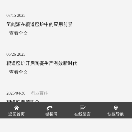
07/15 2025
氢能源在辊道窑炉中的应用前景
+查看全文
06/26 2025
辊道窑炉开启陶瓷生产有效新时代
+查看全文
2025/04/30
行业百科
辊道窑跑偏现象
+查看全文
返回首页
一键拨号
在线留言
快速导航