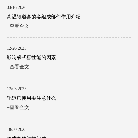
03/16 2026
高温辊道窑的各组成部件作用介绍
+查看全文
12/26 2025
影响梭式窑性能的因素
+查看全文
12/03 2025
辊道窑使用要注意什么
+查看全文
10/30 2025