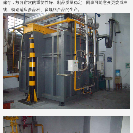
储存，故各窑次的重复性好、制品质量稳定，同事可随意变更烧成曲
线。特别适应多品种、多规格产品的生产。